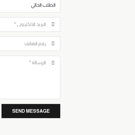
SEND MESSAGE