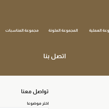
عة العملية
المجموعة الملونة
مجموعة المناسبات
اتصل بنا
تواصل معنا
اختر موضوعا