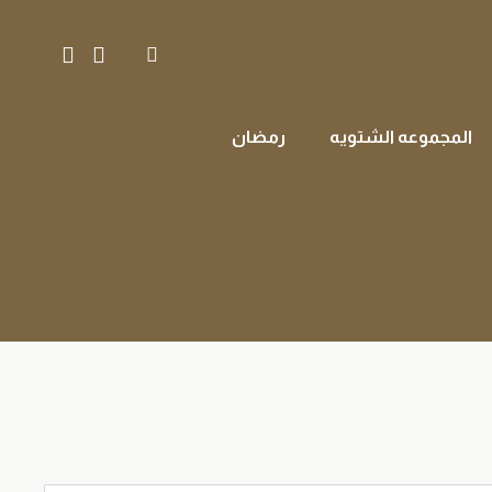
المجموعه الشتويه
رمضان