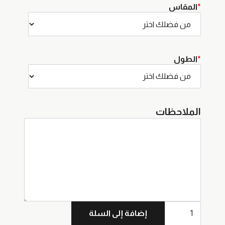
*
المقاس
*
الطول
الملاحظات
كمية
إضافة إلى السلة
بشت