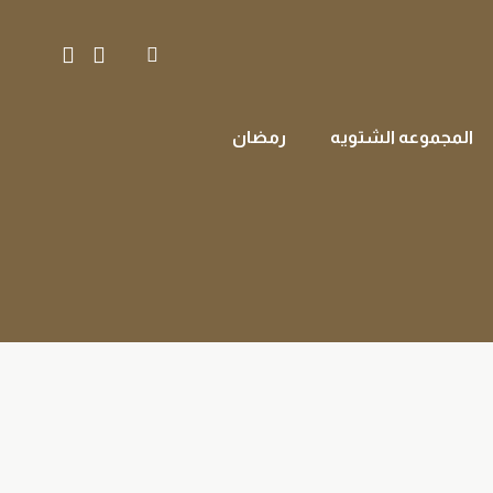
المجموعه الشتويه
رمضان