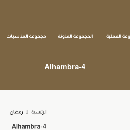
عة العملية
المجموعة الملونة
مجموعة المناسبات
Alhambra-4
الرئيسية
رمضان
Alhambra-4