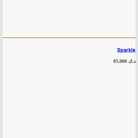
Sparkle
د.ك
85.000