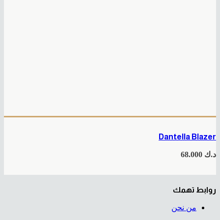
Dantella Blazer
د.ك
68.000
روابط تهمك
من نحن