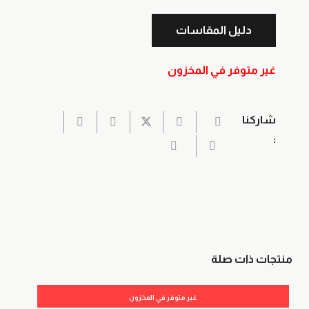
دليل المقاسات
غير متوفر في المخزون
شاركنا
:
منتجات ذات صلة
غير متوفر في المخزون