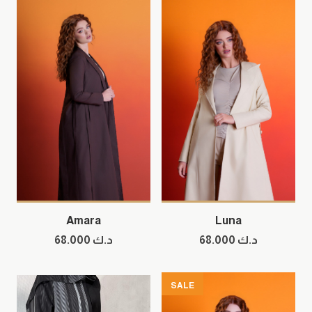
Amara
Luna
د.ك
68.000
د.ك
68.000
SALE