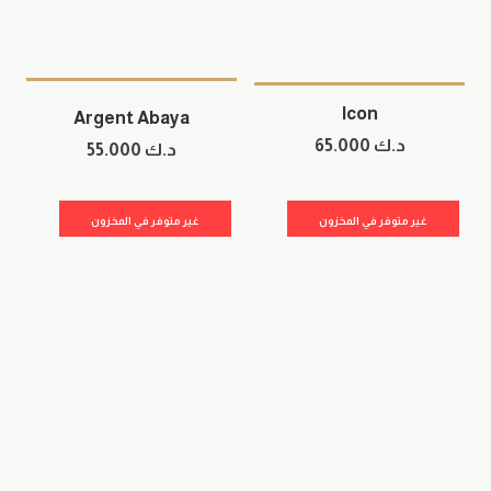
Icon
Argent Abaya
د.ك
65.000
د.ك
55.000
غير متوفر في المخزون
غير متوفر في المخزون