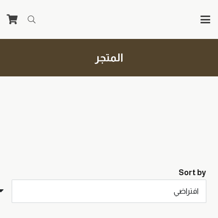
المتجر
Sort by