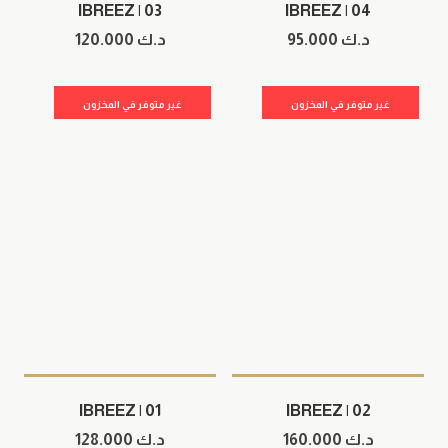
IBREEZ | 03
IBREEZ | 04
د.ك
95.000
د.ك
120.000
غير متوفر في المخزون
غير متوفر في المخزون
IBREEZ | 01
IBREEZ | 02
د.ك
160.000
د.ك
128.000